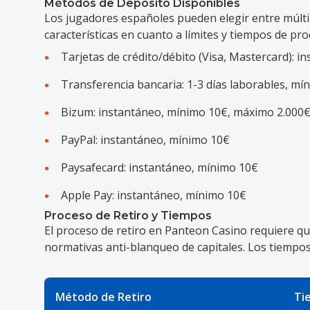
Métodos de Depósito Disponibles
Los jugadores españoles pueden elegir entre múlti
características en cuanto a límites y tiempos de pr
Tarjetas de crédito/débito (Visa, Mastercard): 
Transferencia bancaria: 1-3 días laborables, mí
Bizum: instantáneo, mínimo 10€, máximo 2.000€
PayPal: instantáneo, mínimo 10€
Paysafecard: instantáneo, mínimo 10€
Apple Pay: instantáneo, mínimo 10€
Proceso de Retiro y Tiempos
El proceso de retiro en Panteon Casino requiere q
normativas anti-blanqueo de capitales. Los tiempo
Método de Retiro
Ti