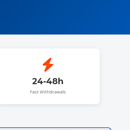
24-48h
Fast Withdrawals