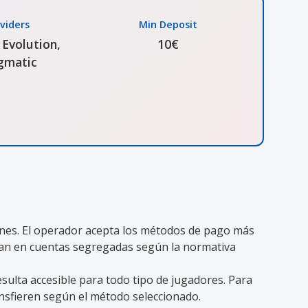
viders
Min Deposit
 Evolution,
10€
gmatic
iones. El operador acepta los métodos de pago más
gan en cuentas segregadas según la normativa
sulta accesible para todo tipo de jugadores. Para
ansfieren según el método seleccionado.