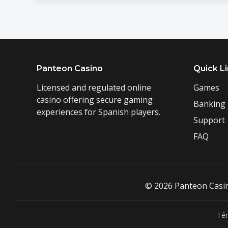
Panteon Casino
Quick L
Licensed and regulated online
Games
casino offering secure gaming
Banking
experiences for Spanish players.
Support
FAQ
© 2026 Panteon Casino
Tér