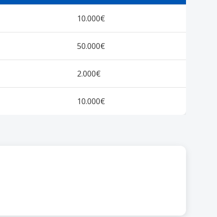
10.000€
50.000€
2.000€
10.000€