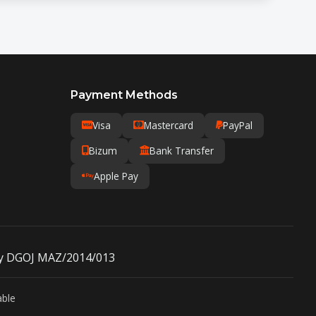
Payment Methods
Visa
Mastercard
PayPal
Bizum
Bank Transfer
Apple Pay
d by DGOJ MAZ/2014/013
able