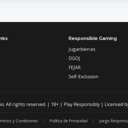
inks
Responsible Gaming
Jugarbien.es
DGOJ
FEJAR
Self-Exclusion
. All rights reserved. | 18+ | Play Responsibly | License
|
|
minos y Condiciones
Política de Privacidad
Juego Respons